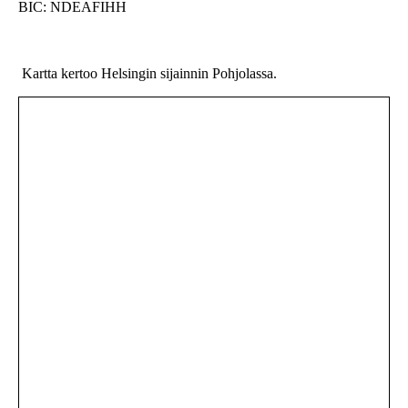
BIC: NDEAFIHH
Kartta kertoo Helsingin sijainnin Pohjolassa.