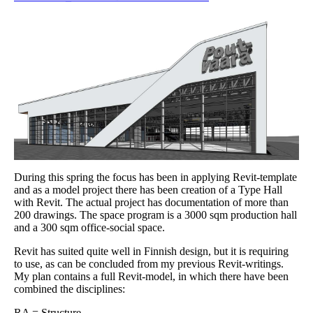
During this spring the focus has been in applying Revit-template
and as a model project there has been creation of a Type Hall
with Revit. The actual project has documentation of more than
200 drawings. The space program is a 3000 sqm production hall
and a 300 sqm office-social space.
Revit has suited quite well in Finnish design, but it is requiring
to use, as can be concluded from my previous Revit-writings.
My plan contains a full Revit-model, in which there have been
combined the disciplines:
RA = Structure