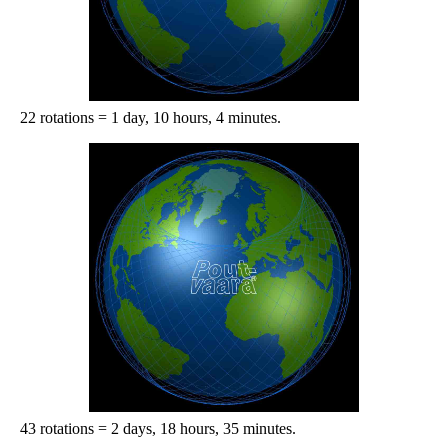
22 rotations = 1 day, 10 hours, 4 minutes.
43 rotations = 2 days, 18 hours, 35 minutes.