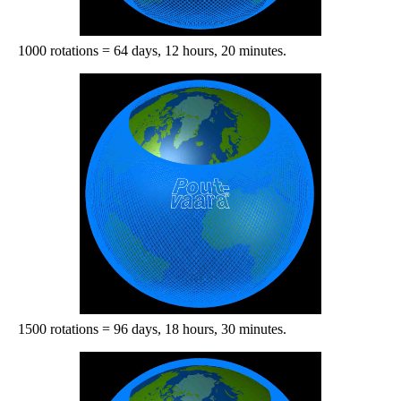
1000 rotations = 64 days, 12 hours, 20 minutes.
1500 rotations = 96 days, 18 hours, 30 minutes.