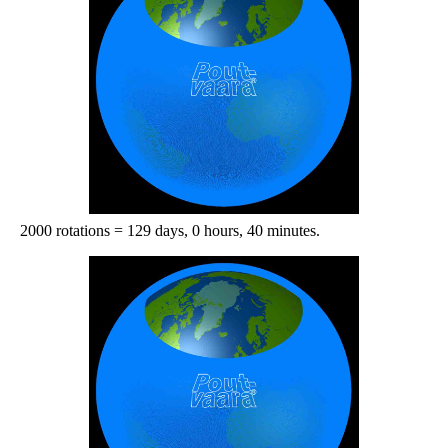
2000 rotations = 129 days, 0 hours, 40 minutes.