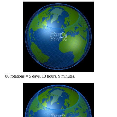
86 rotations = 5 days, 13 hours, 9 minutes.