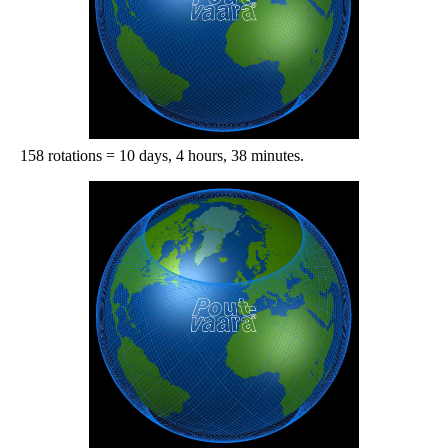
158 rotations = 10 days, 4 hours, 38 minutes.