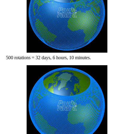
500 rotations = 32 days, 6 hours, 10 minutes.