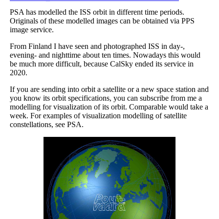
PSA has modelled the ISS orbit in different time periods.
Originals of these modelled images can be obtained via PPS
image service.
From Finland I have seen and photographed ISS in day-,
evening- and nighttime about ten times. Nowadays this would
be much more difficult, because CalSky ended its service in
2020.
If you are sending into orbit a satellite or a new space station and
you know its orbit specifications, you can subscribe from me a
modelling for visualization of its orbit. Comparable would take a
week. For examples of visualization modelling of satellite
constellations, see PSA.