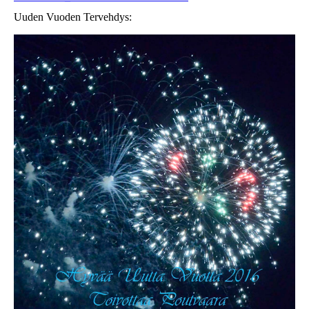
Uuden Vuoden Tervehdys: