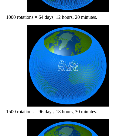
1000 rotations = 64 days, 12 hours, 20 minutes.
1500 rotations = 96 days, 18 hours, 30 minutes.