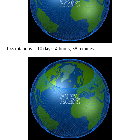
158 rotations = 10 days, 4 hours, 38 minutes.