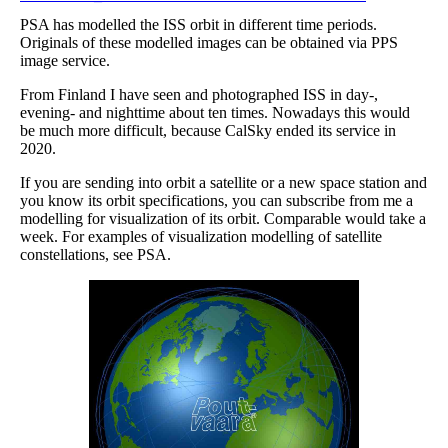
PSA has modelled the ISS orbit in different time periods.
Originals of these modelled images can be obtained via PPS
image service.
From Finland I have seen and photographed ISS in day-,
evening- and nighttime about ten times. Nowadays this would
be much more difficult, because CalSky ended its service in
2020.
If you are sending into orbit a satellite or a new space station and
you know its orbit specifications, you can subscribe from me a
modelling for visualization of its orbit. Comparable would take a
week. For examples of visualization modelling of satellite
constellations, see PSA.