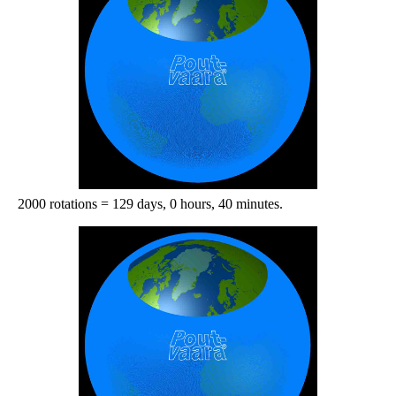
2000 rotations = 129 days, 0 hours, 40 minutes.