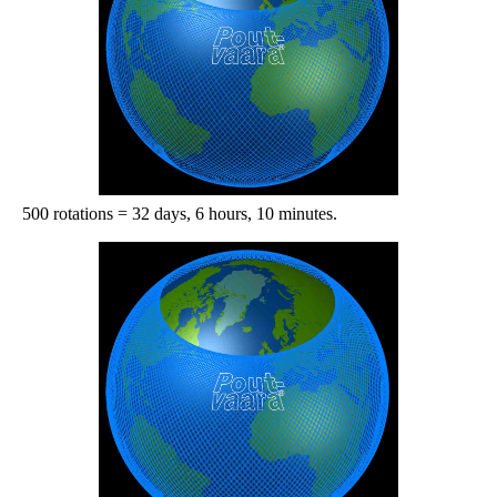
500 rotations = 32 days, 6 hours, 10 minutes.