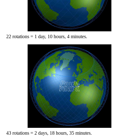
22 rotations = 1 day, 10 hours, 4 minutes.
43 rotations = 2 days, 18 hours, 35 minutes.