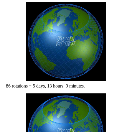
86 rotations = 5 days, 13 hours, 9 minutes.